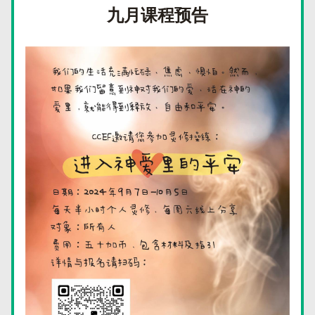
九月课程预告