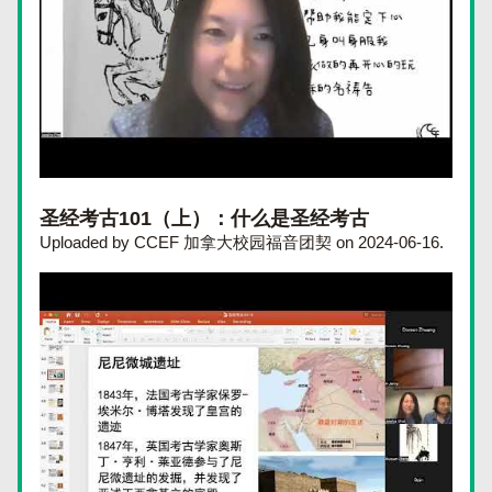
圣经考古101（上）：什么是圣经考古
Uploaded by CCEF 加拿大校园福音团契 on 2024-06-16.