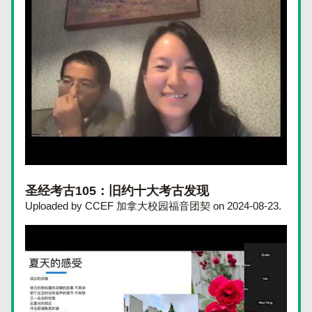
圣经考古105：旧约十大考古发现
Uploaded by CCEF 加拿大校园福音团契 on 2024-08-23.