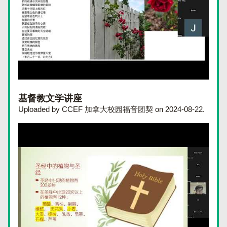
基督教文学讲座
Uploaded by CCEF 加拿大校园福音团契 on 2024-08-22.