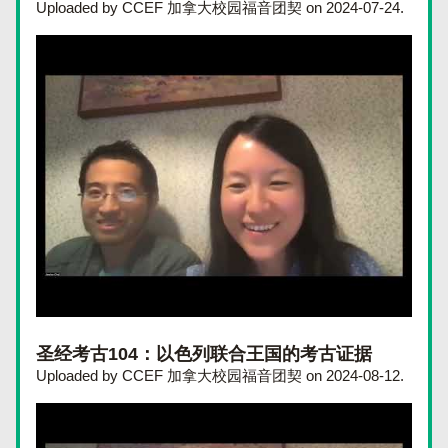
Uploaded by CCEF 加拿大校园福音团契 on 2024-07-24.
圣经考古104：以色列联合王国的考古证据
Uploaded by CCEF 加拿大校园福音团契 on 2024-08-12.