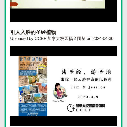
引人入胜的圣经植物
Uploaded by CCEF 加拿大校园福音团契 on 2024-04-30.