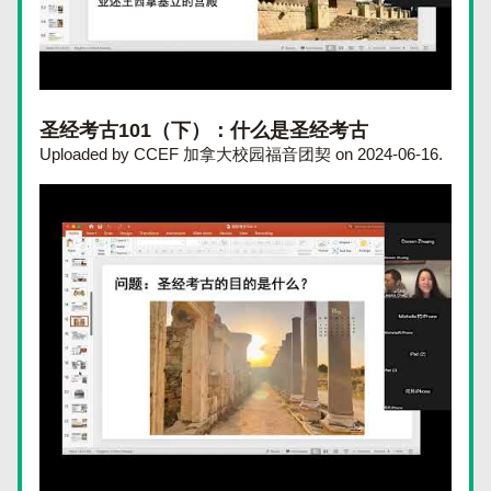
圣经考古101（下）：什么是圣经考古
Uploaded by CCEF 加拿大校园福音团契 on 2024-06-16.