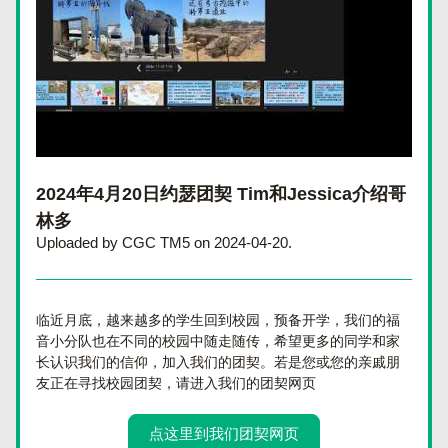
2024年4月20日约瑟团契 Tim和Jessica介绍哥
林多
Uploaded by CGC TM5 on 2024-04-20.
临近月底，越来越多的学生回到校园，预备开学，我们的福
音小分队也在不同的校园中随走随传，希望更多的同学和家
长认识我们的信仰，加入我们的团契。若是您或您的亲戚朋
友正在寻找校园团契，请进入我们的团契网页
点这里到我们团契网页