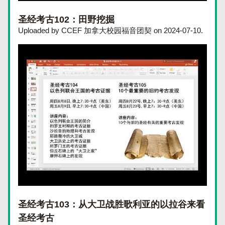
圣经考古102：田野挖掘
Uploaded by CCEF 加拿大校园福音团契 on 2024-07-10.
圣经考古103：从大卫战胜歌利亚的以拉谷来看
圣经考古