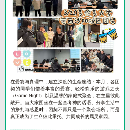
在爱宴与真理中，建立深度的生命连结：本月，各团
契的同学们借着丰富的爱宴、轻松欢乐的游戏之夜
（Game Night）以及温馨的家庭式聚会，在主里彼此
敞开。当大家围坐在一起查考神的话语、分享生活中
的挣扎与感恩时，团契不再只是一个聚会场所，而是
真正成为了生命彼此承托、共同成长的属灵家园。