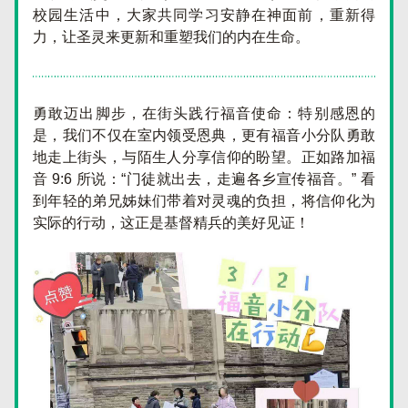
校园生活中，大家共同学习安静在神面前，重新得
力，让圣灵来更新和重塑我们的内在生命。
勇敢迈出脚步，在街头践行福音使命：特别感恩的
是，我们不仅在室内领受恩典，更有福音小分队勇敢
地走上街头，与陌生人分享信仰的盼望。正如路加福
音 9:6 所说：“门徒就出去，走遍各乡宣传福音。” 看
到年轻的弟兄姊妹们带着对灵魂的负担，将信仰化为
实际的行动，这正是基督精兵的美好见证！