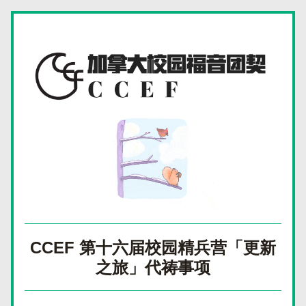
CCEF 第十六届校园精兵营「更新
之旅」代祷事项