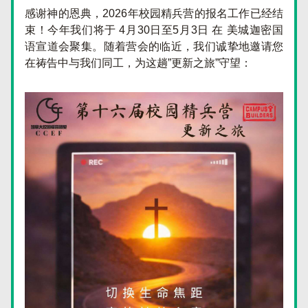
感谢神的恩典，2026年校园精兵营的报名工作已经结
束！今年我们将于 4月30日至5月3日 在 美城迦密国
语宣道会聚集。随着营会的临近，我们诚挚地邀请您
在祷告中与我们同工，为这趟”更新之旅”守望：