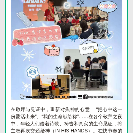
在敬拜与见证中，重新对焦神的心意： “把心中这一
份爱活出来”、“我的生命献给祢”……在各个敬拜之夜
中，年轻人们借着诗歌、祷告和真实的生命见证，将
主权再次交还给神（IN HIS HANDS）。在快节奏的