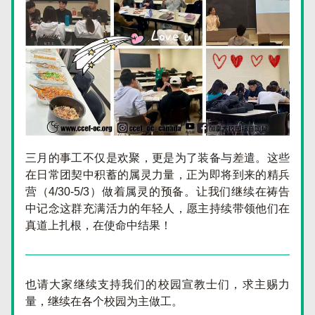
三月的事工不仅是欢聚，更是为了装备与差遣。这些
在日常团契中积蓄的属灵力量，正为即将到来的精兵
营（4/30-5/3）做着属灵的预备。让我们继续在祷告
中记念这群充满活力的年轻人，愿主持续带领他们在
真道上扎根，在使命中结果！
也请大家继续支持我们的校园宣教士们，求主赐力
量，继续在各个校园为主做工。