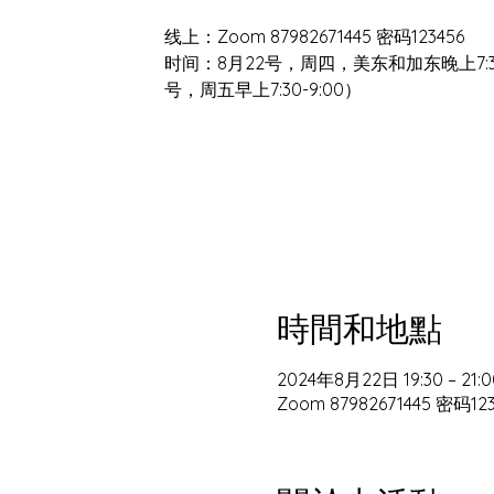
线上：Zoom 87982671445 密码123456
时间：8月22号，周四，美东和加东晚上7:30
号，周五早上7:30-9:00）
時間和地點
2024年8月22日 19:30 – 21:0
Zoom 87982671445 密码123