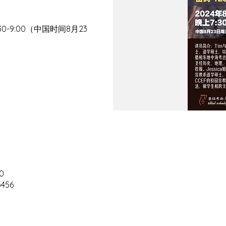
-9:00（中国时间8月23
0
456