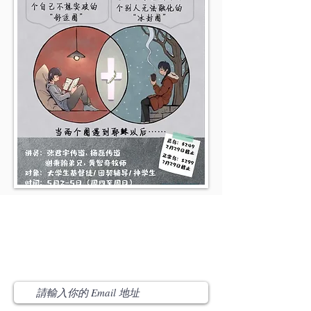
​订阅我们 Subscribe Us