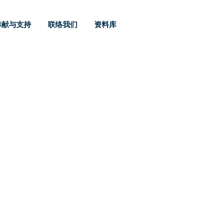
奉献与支持
联络我们
资料库